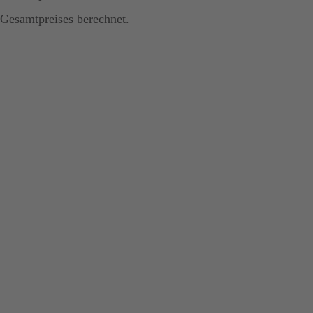
Gesamtpreises berechnet.