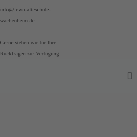
info@fewo-alteschule-
wachenheim.de
Gerne stehen wir für Ihre
Rückfragen zur Verfügung.