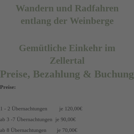
Wandern und Radfahren
entlang der Weinberge
Gemütliche Einkehr im
Zellertal
Preise, Bezahlung & Buchung
Preise:
1 - 2 Übernachtungen je 120,00€
ab 3 -7 Übernachtungen je 90,00€
ab 8 Übernachtungen je 70,00€