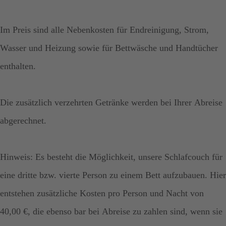
Im Preis sind alle Nebenkosten für Endreinigung, Strom,
Wasser und Heizung sowie für Bettwäsche und Handtücher
enthalten.
Die zusätzlich verzehrten Getränke werden bei Ihrer Abreise
abgerechnet.
Hinweis: Es besteht die Möglichkeit, unsere Schlafcouch für
eine dritte bzw. vierte Person zu einem Bett aufzubauen. Hier
entstehen zusätzliche Kosten pro Person und Nacht von
40,00 €, die ebenso bar bei Abreise zu zahlen sind, wenn sie