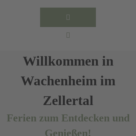
Willkommen in
Wachenheim im
Zellertal
Ferien zum Entdecken und
Genießen!