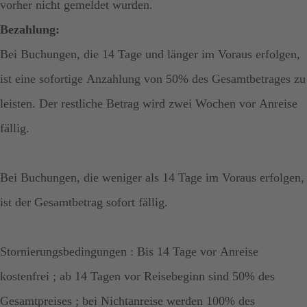
vorher nicht gemeldet wurden.
Bezahlung:
Bei Buchungen, die 14 Tage und länger im Voraus erfolgen,
ist eine sofortige Anzahlung von 50% des Gesamtbetrages zu
leisten. Der restliche Betrag wird zwei Wochen vor Anreise
fällig.
Bei Buchungen, die weniger als 14 Tage im Voraus erfolgen,
ist der Gesamtbetrag sofort fällig.
Stornierungsbedingungen : Bis 14 Tage vor Anreise
kostenfrei ; ab 14 Tagen vor Reisebeginn sind 50% des
Gesamtpreises ; bei Nichtanreise werden 100% des