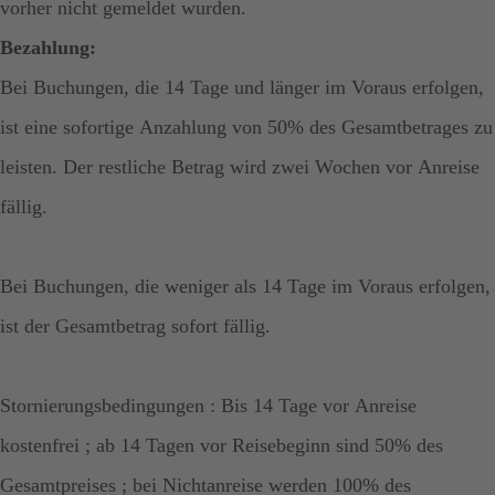
vorher nicht gemeldet wurden.
Bezahlung:
Bei Buchungen, die 14 Tage und länger im Voraus erfolgen,
ist eine sofortige Anzahlung von 50% des Gesamtbetrages zu
leisten. Der restliche Betrag wird zwei Wochen vor Anreise
fällig.
Bei Buchungen, die weniger als 14 Tage im Voraus erfolgen,
ist der Gesamtbetrag sofort fällig.
Stornierungsbedingungen : Bis 14 Tage vor Anreise
kostenfrei ; ab 14 Tagen vor Reisebeginn sind 50% des
Gesamtpreises ; bei Nichtanreise werden 100% des