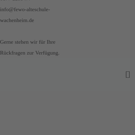
info@fewo-alteschule-
wachenheim.de
Gerne stehen wir für Ihre
Rückfragen zur Verfügung.