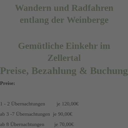
Wandern und Radfahren
entlang der Weinberge
Gemütliche Einkehr im
Zellertal
Preise, Bezahlung & Buchung
Preise:
1 - 2 Übernachtungen je 120,00€
ab 3 -7 Übernachtungen je 90,00€
ab 8 Übernachtungen je 70,00€