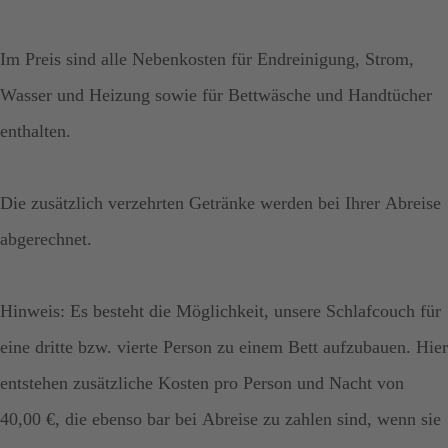
Im Preis sind alle Nebenkosten für Endreinigung, Strom,
Wasser und Heizung sowie für Bettwäsche und Handtücher
enthalten.
Die zusätzlich verzehrten Getränke werden bei Ihrer Abreise
abgerechnet.
Hinweis: Es besteht die Möglichkeit, unsere Schlafcouch für
eine dritte bzw. vierte Person zu einem Bett aufzubauen. Hier
entstehen zusätzliche Kosten pro Person und Nacht von
40,00 €, die ebenso bar bei Abreise zu zahlen sind, wenn sie