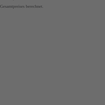
Gesamtpreises berechnet.