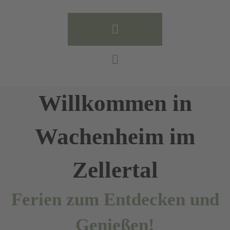
Willkommen in
Wachenheim im
Zellertal
Ferien zum Entdecken und
Genießen!