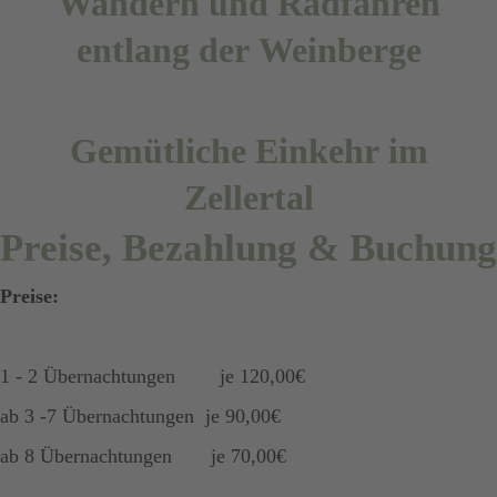
Wandern und Radfahren
entlang der Weinberge
Gemütliche Einkehr im
Zellertal
Preise, Bezahlung & Buchung
Preise:
1 - 2 Übernachtungen je 120,00€
ab 3 -7 Übernachtungen je 90,00€
ab 8 Übernachtungen je 70,00€