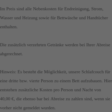
Im Preis sind alle Nebenkosten für Endreinigung, Strom,
Wasser und Heizung sowie für Bettwäsche und Handtücher
enthalten.
Die zusätzlich verzehrten Getränke werden bei Ihrer Abreise
abgerechnet.
Hinweis: Es besteht die Möglichkeit, unsere Schlafcouch für
eine dritte bzw. vierte Person zu einem Bett aufzubauen. Hier
entstehen zusätzliche Kosten pro Person und Nacht von
40,00 €, die ebenso bar bei Abreise zu zahlen sind, wenn sie
vorher nicht gemeldet wurden.