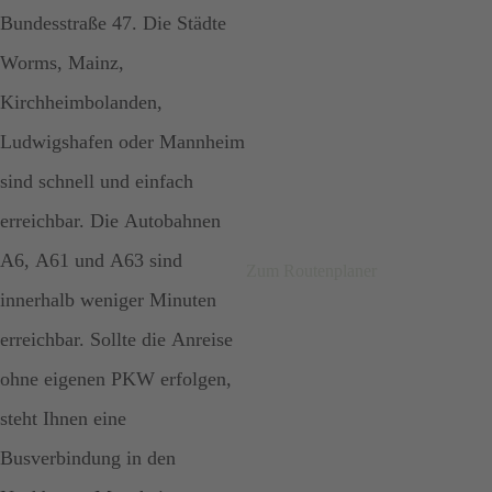
Bundesstraße 47. Die Städte
Worms, Mainz,
Kirchheimbolanden,
Ludwigshafen oder Mannheim
sind schnell und einfach
erreichbar. Die Autobahnen
A6, A61 und A63 sind
Zum Routenplaner
innerhalb weniger Minuten
erreichbar. Sollte die Anreise
ohne eigenen PKW erfolgen,
steht Ihnen eine
Busverbindung in den