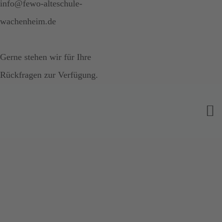
info@fewo-alteschule-
wachenheim.de
Gerne stehen wir für Ihre
Rückfragen zur Verfügung.