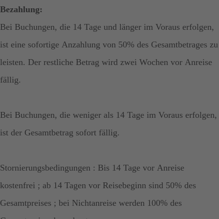
Bezahlung:
Bei Buchungen, die 14 Tage und länger im Voraus erfolgen,
ist eine sofortige Anzahlung von 50% des Gesamtbetrages zu
leisten. Der restliche Betrag wird zwei Wochen vor Anreise
fällig.
Bei Buchungen, die weniger als 14 Tage im Voraus erfolgen,
ist der Gesamtbetrag sofort fällig.
Stornierungsbedingungen : Bis 14 Tage vor Anreise
kostenfrei ; ab 14 Tagen vor Reisebeginn sind 50% des
Gesamtpreises ; bei Nichtanreise werden 100% des