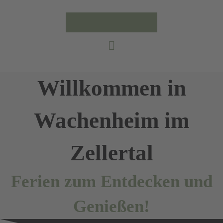
Willkommen in
Wachenheim im
Zellertal
Ferien zum Entdecken und
Genießen!