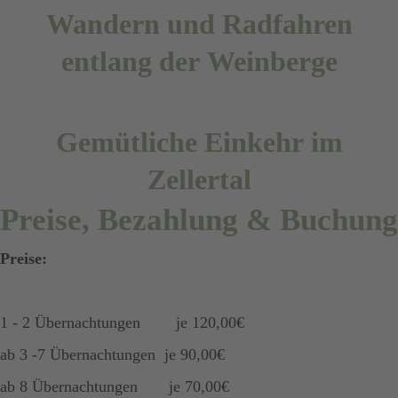
Wandern und Radfahren
entlang der Weinberge
Gemütliche Einkehr im
Zellertal
Preise, Bezahlung & Buchung
Preise:
1 - 2 Übernachtungen je 120,00€
ab 3 -7 Übernachtungen je 90,00€
ab 8 Übernachtungen je 70,00€