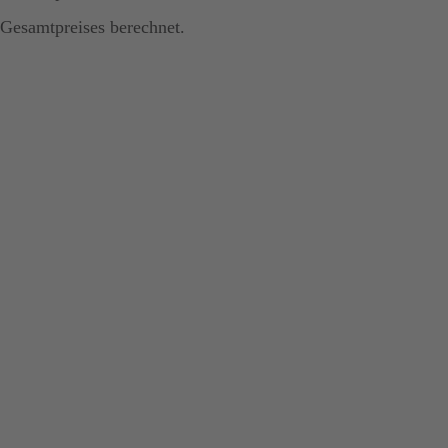
Gesamtpreises berechnet.