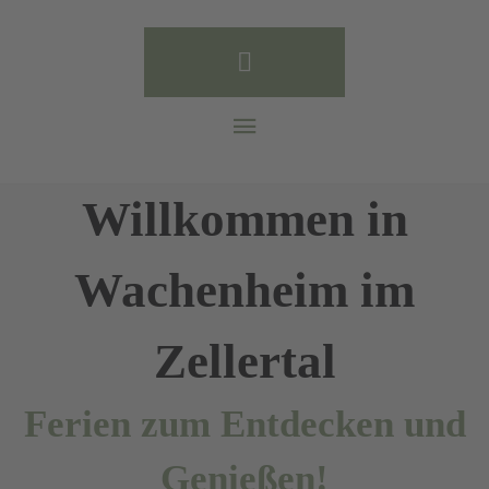
Willkommen in
Wachenheim im
Zellertal
Ferien zum Entdecken und
Genießen!