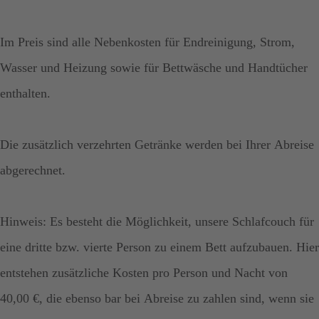
Im Preis sind alle Nebenkosten für Endreinigung, Strom,
Wasser und Heizung sowie für Bettwäsche und Handtücher
enthalten.
Die zusätzlich verzehrten Getränke werden bei Ihrer Abreise
abgerechnet.
Hinweis: Es besteht die Möglichkeit, unsere Schlafcouch für
eine dritte bzw. vierte Person zu einem Bett aufzubauen. Hier
entstehen zusätzliche Kosten pro Person und Nacht von
40,00 €, die ebenso bar bei Abreise zu zahlen sind, wenn sie