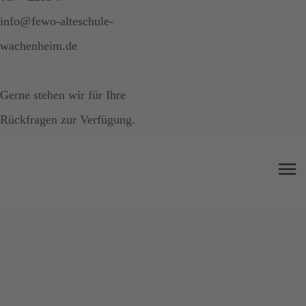
info@fewo-alteschule-
wachenheim.de
Gerne stehen wir für Ihre
Rückfragen zur Verfügung.