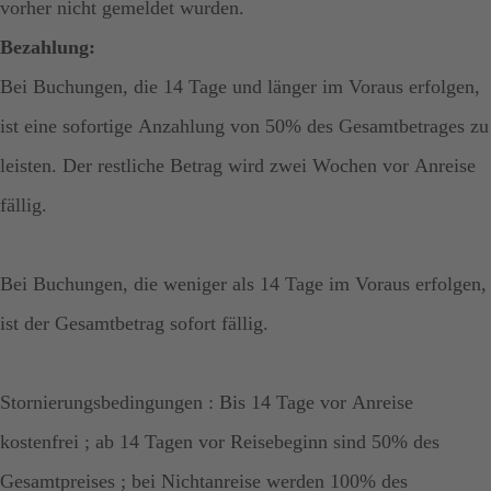
vorher nicht gemeldet wurden.
Bezahlung:
Bei Buchungen, die 14 Tage und länger im Voraus erfolgen,
ist eine sofortige Anzahlung von 50% des Gesamtbetrages zu
leisten. Der restliche Betrag wird zwei Wochen vor Anreise
fällig.
Bei Buchungen, die weniger als 14 Tage im Voraus erfolgen,
ist der Gesamtbetrag sofort fällig.
Stornierungsbedingungen : Bis 14 Tage vor Anreise
kostenfrei ; ab 14 Tagen vor Reisebeginn sind 50% des
Gesamtpreises ; bei Nichtanreise werden 100% des